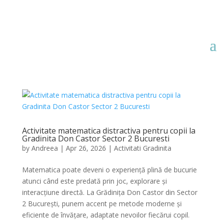
Activitate matematica distractiva pentru copii la
Gradinita Don Castor Sector 2 Bucuresti
by
Andreea
|
Apr 26, 2026
|
Activitati Gradinita
Matematica poate deveni o experiență plină de bucurie
atunci când este predată prin joc, explorare și
interacțiune directă. La Grădinița Don Castor din Sector
2 București, punem accent pe metode moderne și
eficiente de învățare, adaptate nevoilor fiecărui copil.