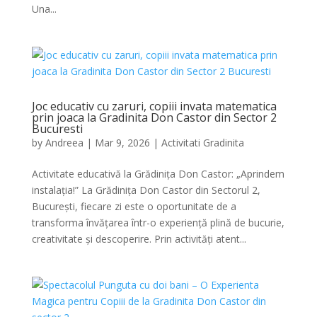
Una...
Joc educativ cu zaruri, copiii invata matematica
prin joaca la Gradinita Don Castor din Sector 2
Bucuresti
by
Andreea
|
Mar 9, 2026
|
Activitati Gradinita
Activitate educativă la Grădinița Don Castor: „Aprindem
instalația!” La Grădinița Don Castor din Sectorul 2,
București, fiecare zi este o oportunitate de a
transforma învățarea într-o experiență plină de bucurie,
creativitate și descoperire. Prin activități atent...