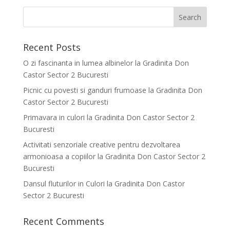
Recent Posts
O zi fascinanta in lumea albinelor la Gradinita Don
Castor Sector 2 Bucuresti
Picnic cu povesti si ganduri frumoase la Gradinita Don
Castor Sector 2 Bucuresti
Primavara in culori la Gradinita Don Castor Sector 2
Bucuresti
Activitati senzoriale creative pentru dezvoltarea
armonioasa a copiilor la Gradinita Don Castor Sector 2
Bucuresti
Dansul fluturilor in Culori la Gradinita Don Castor
Sector 2 Bucuresti
Recent Comments