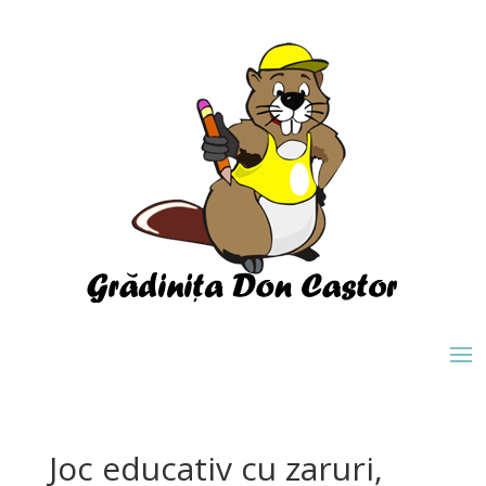
Joc educativ cu zaruri,