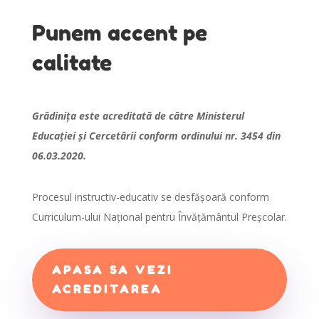
Punem accent pe
calitate
Grădinița este acreditată de către Ministerul
Educației și Cercetării conform ordinului nr. 3454 din
06.03.2020.
Procesul instructiv-educativ se desfășoară conform
Curriculum-ului Național pentru Învățământul Preșcolar.
APASA SA VEZI
ACREDITAREA