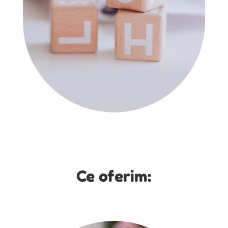
Ce oferim: