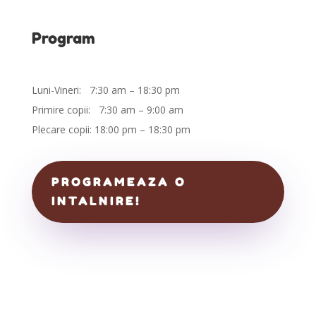
Program
Luni-Vineri: 7:30 am – 18:30 pm
Primire copii: 7:30 am – 9:00 am
Plecare copii: 18:00 pm – 18:30 pm
PROGRAMEAZA O
INTALNIRE!