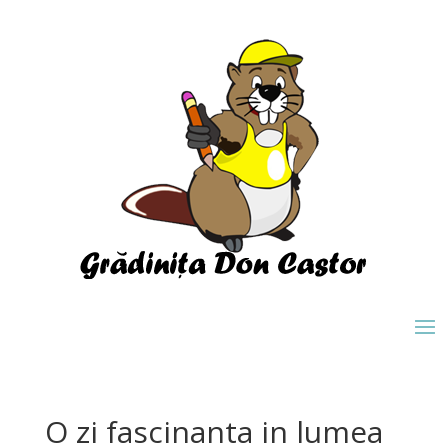
O zi fascinanta in lumea