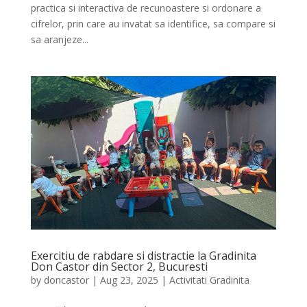
practica si interactiva de recunoastere si ordonare a
cifrelor, prin care au invatat sa identifice, sa compare si
sa aranjeze...
Exercitiu de rabdare si distractie la Gradinita
Don Castor din Sector 2, Bucuresti
by
doncastor
|
Aug 23, 2025
|
Activitati Gradinita