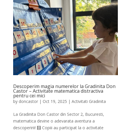
Descoperim magia numerelor la Gradinita Don
Castor – Activitate matematica distractiva
pentru cei mici
by
doncastor
|
Oct 19, 2025
|
Activitati Gradinita
La Gradinita Don Castor din Sector 2, Bucuresti,
matematica devine o adevarata aventura a
descoperirii! 🧮 Copiii au participat la o activitate