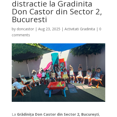
distractie la Gradinita
Don Castor din Sector 2,
Bucuresti
by
doncastor
|
Aug 23, 2025
|
Activitati Gradinita
|
0
comments
La
Grădinița Don Castor din Sector 2, București
,