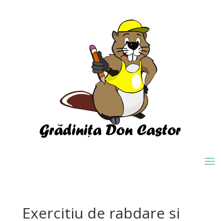
Exercitiu de rabdare si