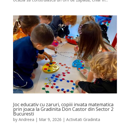
Joc educativ cu zaruri, copiii invata matematica
prin joaca la Gradinita Don Castor din Sector 2
Bucuresti
by
Andreea
|
Mar 9, 2026
|
Activitati Gradinita