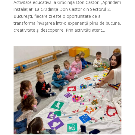
Activitate educativă la Grădinița Don Castor: „Aprindem
instalația!” La Grădinița Don Castor din Sectorul 2,
București, fiecare zi este o oportunitate de a
transforma învățarea într-o experiență plină de bucurie,
creativitate și descoperire. Prin activități atent...