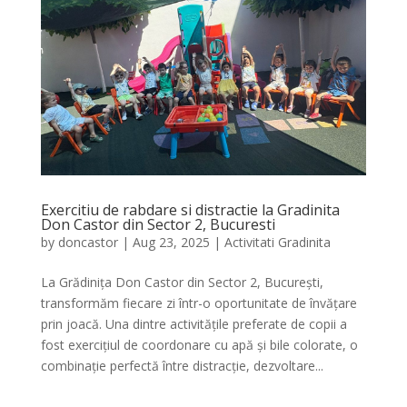
Exercitiu de rabdare si distractie la Gradinita
Don Castor din Sector 2, Bucuresti
by
doncastor
|
Aug 23, 2025
|
Activitati Gradinita
La Grădinița Don Castor din Sector 2, București,
transformăm fiecare zi într-o oportunitate de învățare
prin joacă. Una dintre activitățile preferate de copii a
fost exercițiul de coordonare cu apă și bile colorate, o
combinație perfectă între distracție, dezvoltare...