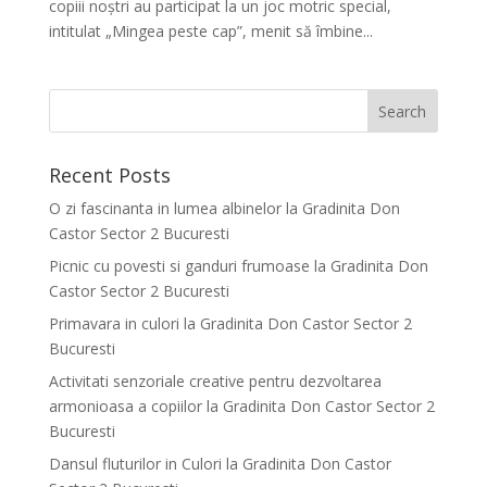
copiii noștri au participat la un joc motric special,
intitulat „Mingea peste cap”, menit să îmbine...
Recent Posts
O zi fascinanta in lumea albinelor la Gradinita Don
Castor Sector 2 Bucuresti
Picnic cu povesti si ganduri frumoase la Gradinita Don
Castor Sector 2 Bucuresti
Primavara in culori la Gradinita Don Castor Sector 2
Bucuresti
Activitati senzoriale creative pentru dezvoltarea
armonioasa a copiilor la Gradinita Don Castor Sector 2
Bucuresti
Dansul fluturilor in Culori la Gradinita Don Castor