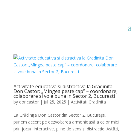
Activitate educativa si distractiva la Gradinita
Don Castor: „Mingea peste cap” – coordonare,
colaborare si voie buna in Sector 2, Bucuresti
by
doncastor
|
Jul 25, 2025
|
Activitati Gradinita
La Grădinița Don Castor din Sector 2, București,
punem accent pe dezvoltarea armonioasă a celor mici
prin jocuri interactive, pline de sens și distracție. Astăzi,