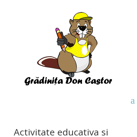
Activitate educativa si