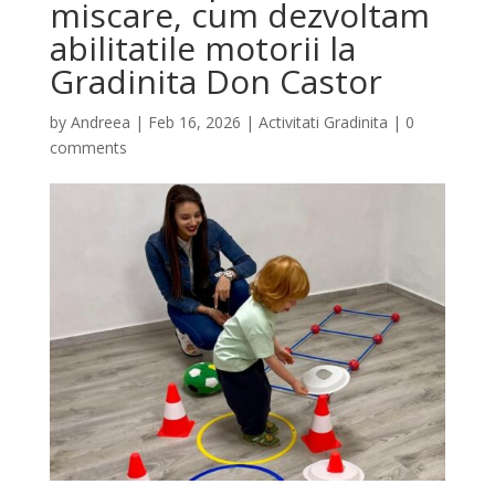
miscare, cum dezvoltam
abilitatile motorii la
Gradinita Don Castor
by
Andreea
|
Feb 16, 2026
|
Activitati Gradinita
|
0
comments