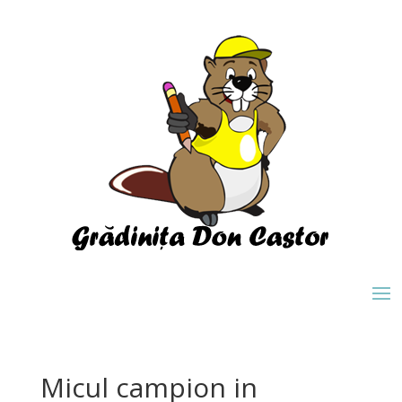
Micul campion in