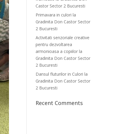
Castor Sector 2 Bucuresti
Primavara in culori la
Gradinita Don Castor Sector
2 Bucuresti
Activitati senzoriale creative
pentru dezvoltarea
armonioasa a copiilor la
Gradinita Don Castor Sector
2 Bucuresti
Dansul fluturilor in Culori la
Gradinita Don Castor Sector
2 Bucuresti
Recent Comments