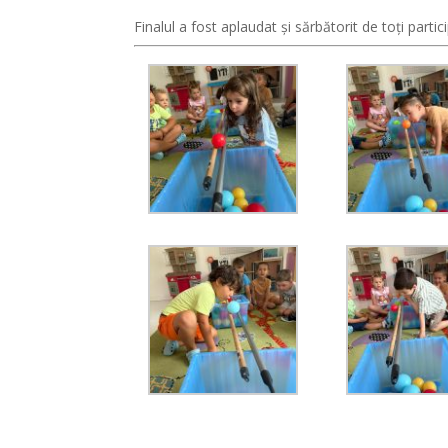
Finalul a fost aplaudat și sărbătorit de toți part