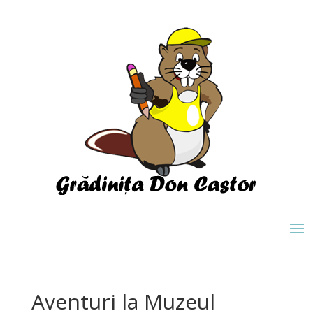
Aventuri la Muzeul