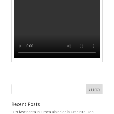
Recent Posts
O zi fascinanta in lumea albinelor la Gradinita Don