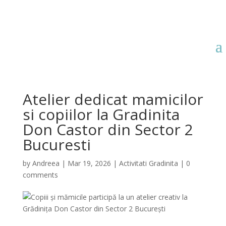
Atelier dedicat mamicilor
si copiilor la Gradinita
Don Castor din Sector 2
Bucuresti
by
Andreea
|
Mar 19, 2026
|
Activitati Gradinita
|
0
comments