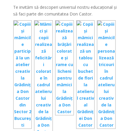
Te invităm să descoperi universul nostru educațional și
să faci parte din comunitatea Don Castor.