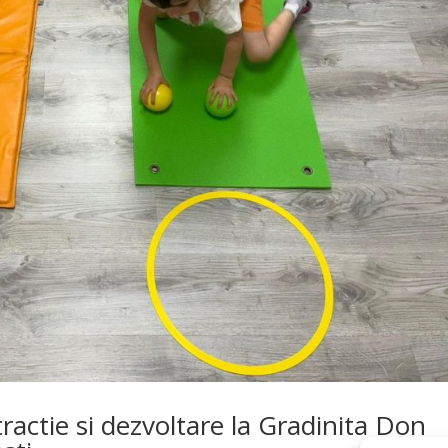
ractie si dezvoltare la Gradinita Don