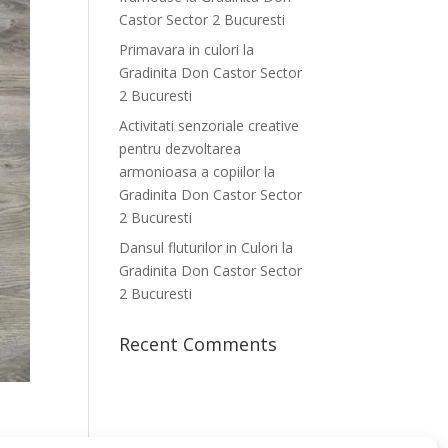
Castor Sector 2 Bucuresti
Primavara in culori la
Gradinita Don Castor Sector
2 Bucuresti
Activitati senzoriale creative
pentru dezvoltarea
armonioasa a copiilor la
Gradinita Don Castor Sector
2 Bucuresti
Dansul fluturilor in Culori la
Gradinita Don Castor Sector
2 Bucuresti
Recent Comments