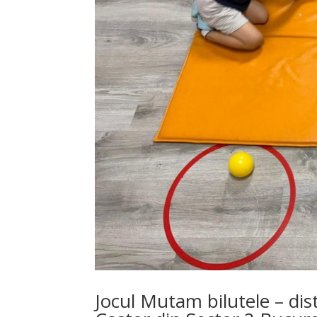
Jocul Mutam bilutele – dist