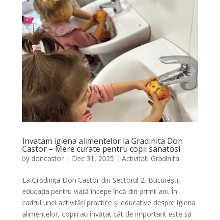
Invatam igiena alimentelor la Gradinita Don
Castor – Mere curate pentru copii sanatosi
by
doncastor
|
Dec 31, 2025
|
Activitati Gradinita
La Grădinița Don Castor din Sectorul 2, București,
educația pentru viață începe încă din primii ani. În
cadrul unei activități practice și educative despre igiena
alimentelor, copiii au învățat cât de important este să