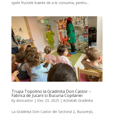
spele fructele înainte de a le consuma, pentru...
Trupa Topolino la Gradinita Don Castor –
Fabrica de Jucarii si Bucuria Copilariei
by
doncastor
|
Dec 23, 2025
|
Activitati Gradinita
La Grădinița Don Castor din Sectorul 2, București,