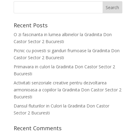
Recent Posts
O zi fascinanta in lumea albinelor la Gradinita Don
Castor Sector 2 Bucuresti
Picnic cu povesti si ganduri frumoase la Gradinita Don
Castor Sector 2 Bucuresti
Primavara in culori la Gradinita Don Castor Sector 2
Bucuresti
Activitati senzoriale creative pentru dezvoltarea
armonioasa a copiilor la Gradinita Don Castor Sector 2
Bucuresti
Dansul fluturilor in Culori la Gradinita Don Castor
Sector 2 Bucuresti
Recent Comments