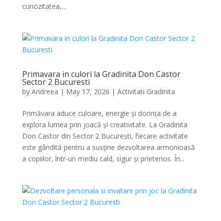
curiozitatea,...
Primavara in culori la Gradinita Don Castor
Sector 2 Bucuresti
by
Andreea
|
May 17, 2026
|
Activitati Gradinita
Primăvara aduce culoare, energie și dorința de a
explora lumea prin joacă și creativitate. La Gradinita
Don Castor din Sector 2 București, fiecare activitate
este gândită pentru a susține dezvoltarea armonioasă
a copiilor, într-un mediu cald, sigur și prietenos. În...