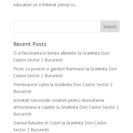
educative ce a îmbinat știința cu...
Recent Posts
O zi fascinanta in lumea albinelor la Gradinita Don
Castor Sector 2 Bucuresti
Picnic cu povesti si ganduri frumoase la Gradinita Don
Castor Sector 2 Bucuresti
Primavara in culori la Gradinita Don Castor Sector 2
Bucuresti
Activitati senzoriale creative pentru dezvoltarea
armonioasa a copiilor la Gradinita Don Castor Sector 2
Bucuresti
Dansul fluturilor in Culori la Gradinita Don Castor
Sector 2 Bucuresti