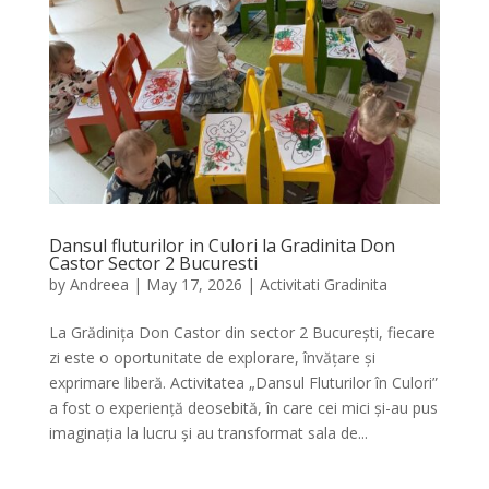
Dansul fluturilor in Culori la Gradinita Don
Castor Sector 2 Bucuresti
by
Andreea
|
May 17, 2026
|
Activitati Gradinita
La Grădinița Don Castor din sector 2 București, fiecare
zi este o oportunitate de explorare, învățare și
exprimare liberă. Activitatea „Dansul Fluturilor în Culori”
a fost o experiență deosebită, în care cei mici și-au pus
imaginația la lucru și au transformat sala de...