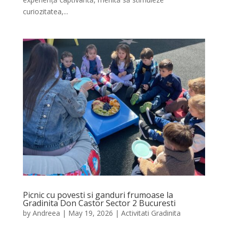
curiozitatea,...
Picnic cu povesti si ganduri frumoase la
Gradinita Don Castor Sector 2 Bucuresti
by
Andreea
|
May 19, 2026
|
Activitati Gradinita