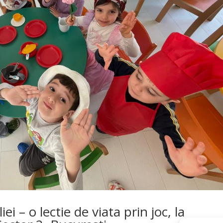
ei – o lectie de viata prin joc, la