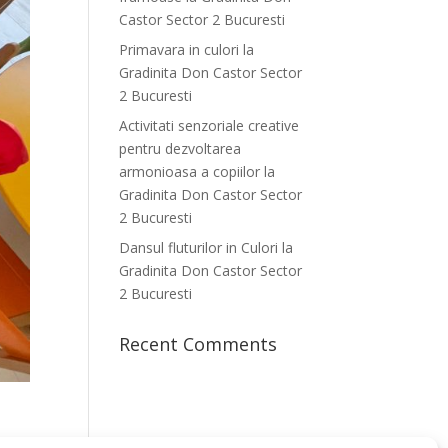
Castor Sector 2 Bucuresti
Primavara in culori la
Gradinita Don Castor Sector
2 Bucuresti
Activitati senzoriale creative
pentru dezvoltarea
armonioasa a copiilor la
Gradinita Don Castor Sector
2 Bucuresti
Dansul fluturilor in Culori la
Gradinita Don Castor Sector
2 Bucuresti
Recent Comments