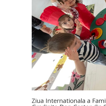
Ziua Internationala a Famili