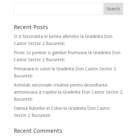
Recent Posts
O zi fascinanta in lumea albinelor la Gradinita Don
Castor Sector 2 Bucuresti
Picnic cu povesti si ganduri frumoase la Gradinita Don
Castor Sector 2 Bucuresti
Primavara in culori la Gradinita Don Castor Sector 2
Bucuresti
Activitati senzoriale creative pentru dezvoltarea
armonioasa a copiilor la Gradinita Don Castor Sector 2
Bucuresti
Dansul fluturilor in Culori la Gradinita Don Castor
Sector 2 Bucuresti
Recent Comments