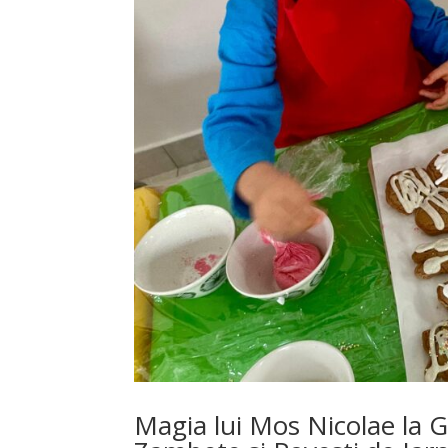
Magia lui Mos Nicolae la G