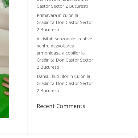
Castor Sector 2 Bucuresti
Primavara in culori la
Gradinita Don Castor Sector
2 Bucuresti
Activitati senzoriale creative
pentru dezvoltarea
armonioasa a copiilor la
Gradinita Don Castor Sector
2 Bucuresti
Dansul fluturilor in Culori la
Gradinita Don Castor Sector
2 Bucuresti
Recent Comments