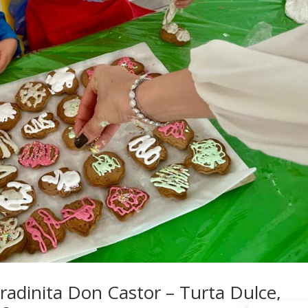
radinita Don Castor – Turta Dulce,