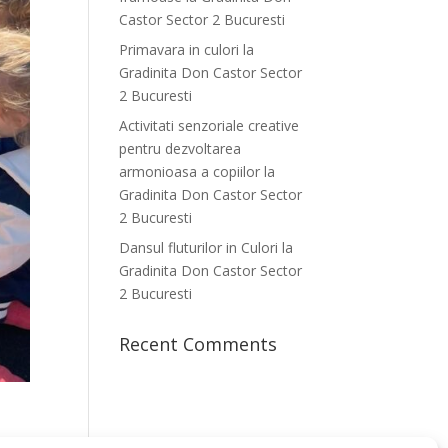
Castor Sector 2 Bucuresti
Primavara in culori la
Gradinita Don Castor Sector
2 Bucuresti
Activitati senzoriale creative
pentru dezvoltarea
armonioasa a copiilor la
Gradinita Don Castor Sector
2 Bucuresti
Dansul fluturilor in Culori la
Gradinita Don Castor Sector
2 Bucuresti
Recent Comments