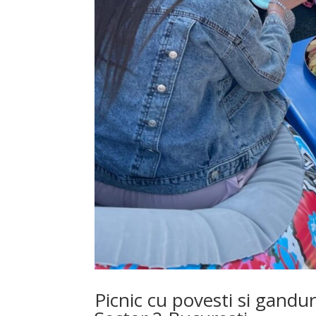
Picnic cu povesti si gandu