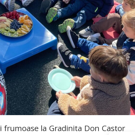
ri frumoase la Gradinita Don Castor