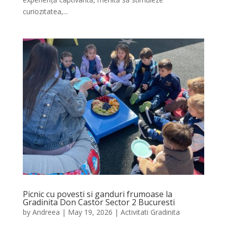
curiozitatea,...
Picnic cu povesti si ganduri frumoase la
Gradinita Don Castor Sector 2 Bucuresti
by
Andreea
|
May 19, 2026
|
Activitati Gradinita