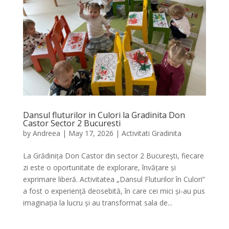
Dansul fluturilor in Culori la Gradinita Don
Castor Sector 2 Bucuresti
by
Andreea
|
May 17, 2026
|
Activitati Gradinita
La Grădinița Don Castor din sector 2 București, fiecare
zi este o oportunitate de explorare, învățare și
exprimare liberă. Activitatea „Dansul Fluturilor în Culori”
a fost o experiență deosebită, în care cei mici și-au pus
imaginația la lucru și au transformat sala de...