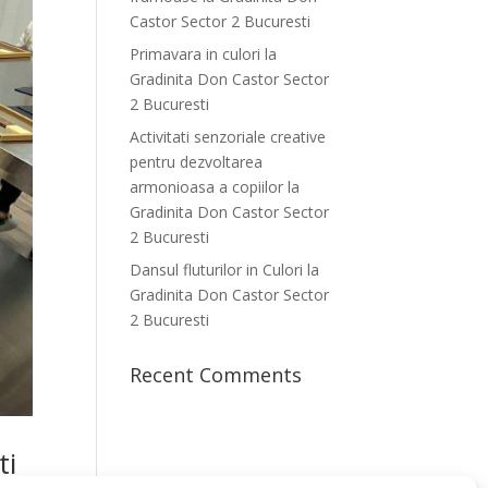
Castor Sector 2 Bucuresti
Primavara in culori la
Gradinita Don Castor Sector
2 Bucuresti
Activitati senzoriale creative
pentru dezvoltarea
armonioasa a copiilor la
Gradinita Don Castor Sector
2 Bucuresti
Dansul fluturilor in Culori la
Gradinita Don Castor Sector
2 Bucuresti
Recent Comments
ti