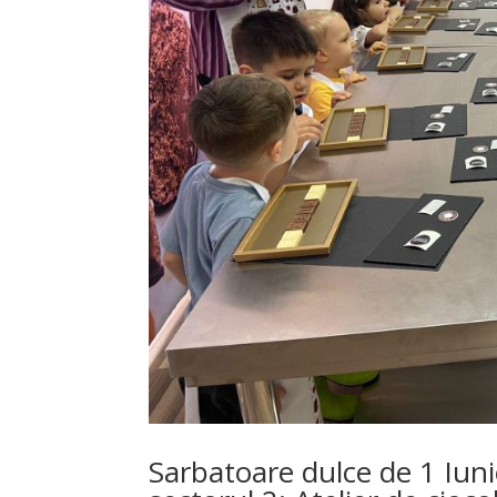
Sarbatoare dulce de 1 Iuni